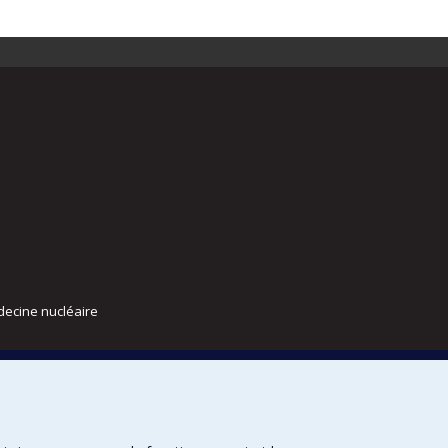
decine nucléaire