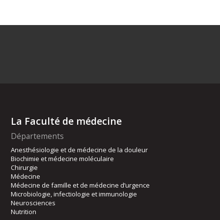
La Faculté de médecine
Départements
Anesthésiologie et de médecine de la douleur
Biochimie et médecine moléculaire
Chirurgie
Médecine
Médecine de famille et de médecine d’urgence
Microbiologie, infectiologie et immunologie
Neurosciences
Nutrition