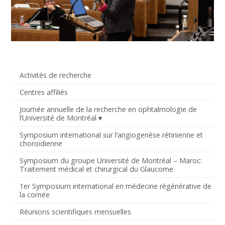
Activités de recherche
Centres affiliés
Journée annuelle de la recherche en ophtalmologie de
l’Université de Montréal
Symposium international sur l’angiogenèse rétinienne et
choroïdienne
Symposium du groupe Université de Montréal – Maroc:
Traitement médical et chirurgical du Glaucome
1er Symposium international en médecine régénérative de
la cornée
Réunions scientifiques mensuelles