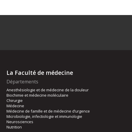
La Faculté de médecine
Départements
Anesthésiologie et de médecine de la douleur
Biochimie et médecine moléculaire
Chirurgie
Médecine
Médecine de famille et de médecine d’urgence
Microbiologie, infectiologie et immunologie
Neurosciences
Nutrition