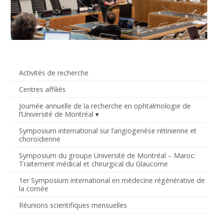
Activités de recherche
Centres affiliés
Journée annuelle de la recherche en ophtalmologie de
l’Université de Montréal
Symposium international sur l’angiogenèse rétinienne et
choroïdienne
Symposium du groupe Université de Montréal – Maroc:
Traitement médical et chirurgical du Glaucome
1er Symposium international en médecine régénérative de
la cornée
Réunions scientifiques mensuelles