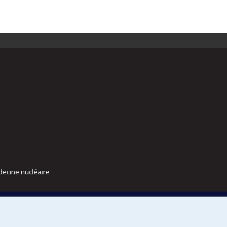
decine nucléaire