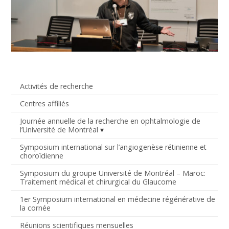
Activités de recherche
Centres affiliés
Journée annuelle de la recherche en ophtalmologie de
l’Université de Montréal
Symposium international sur l’angiogenèse rétinienne et
choroïdienne
Symposium du groupe Université de Montréal – Maroc:
Traitement médical et chirurgical du Glaucome
1er Symposium international en médecine régénérative de
la cornée
Réunions scientifiques mensuelles