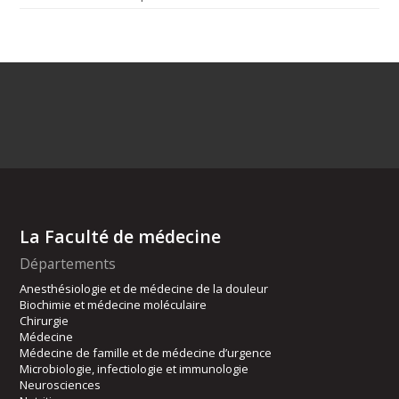
La Faculté de médecine
Départements
Anesthésiologie et de médecine de la douleur
Biochimie et médecine moléculaire
Chirurgie
Médecine
Médecine de famille et de médecine d’urgence
Microbiologie, infectiologie et immunologie
Neurosciences