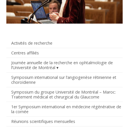
Activités de recherche
Centres affiliés
Journée annuelle de la recherche en ophtalmologie de
l’Université de Montréal
Symposium international sur l’angiogenèse rétinienne et
choroïdienne
Symposium du groupe Université de Montréal – Maroc:
Traitement médical et chirurgical du Glaucome
1er Symposium international en médecine régénérative de
la cornée
Réunions scientifiques mensuelles