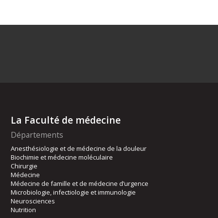
La Faculté de médecine
Départements
Anesthésiologie et de médecine de la douleur
Biochimie et médecine moléculaire
Chirurgie
Médecine
Médecine de famille et de médecine d’urgence
Microbiologie, infectiologie et immunologie
Neurosciences
Nutrition