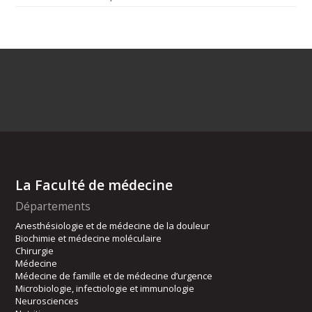
La Faculté de médecine
Départements
Anesthésiologie et de médecine de la douleur
Biochimie et médecine moléculaire
Chirurgie
Médecine
Médecine de famille et de médecine d’urgence
Microbiologie, infectiologie et immunologie
Neurosciences