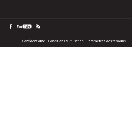
Confidentialité
Conditions d’utilisation
Paramètres des témoins