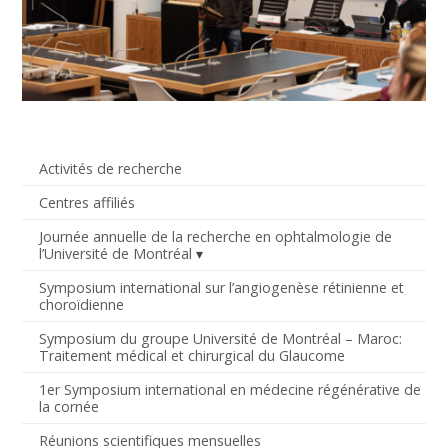
Activités de recherche
Centres affiliés
Journée annuelle de la recherche en ophtalmologie de
l’Université de Montréal
Symposium international sur l’angiogenèse rétinienne et
choroïdienne
Symposium du groupe Université de Montréal – Maroc:
Traitement médical et chirurgical du Glaucome
1er Symposium international en médecine régénérative de
la cornée
Réunions scientifiques mensuelles