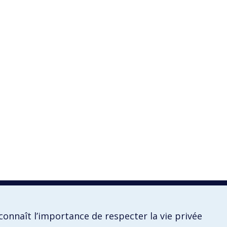
onnaît l’importance de respecter la vie privée