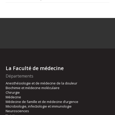
La Faculté de médecine
Départements
Anesthésiologie et de médecine de la douleur
Biochimie et médecine moléculaire
Chirurgie
Médecine
Médecine de famille et de médecine d’urgence
Microbiologie, infectiologie et immunologie
Neurosciences