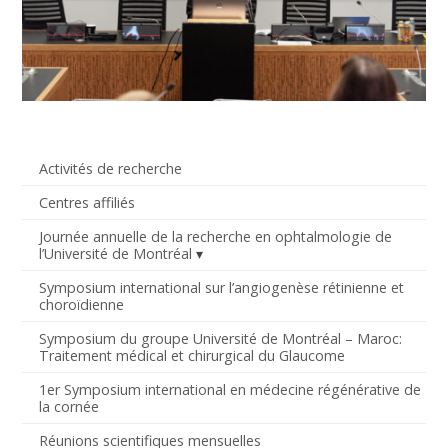
Activités de recherche
Centres affiliés
Journée annuelle de la recherche en ophtalmologie de
l’Université de Montréal
Symposium international sur l’angiogenèse rétinienne et
choroïdienne
Symposium du groupe Université de Montréal – Maroc:
Traitement médical et chirurgical du Glaucome
1er Symposium international en médecine régénérative de
la cornée
Réunions scientifiques mensuelles