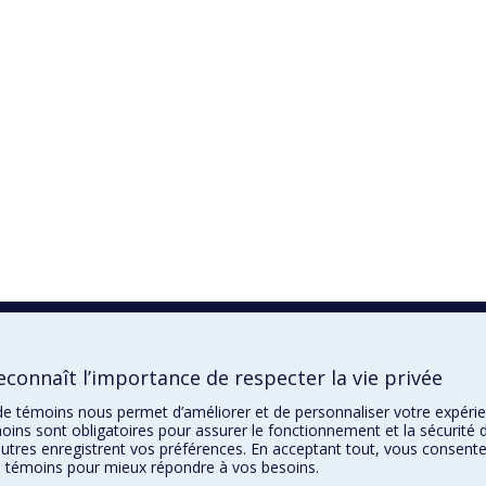
connaît l’importance de respecter la vie privée
n de témoins nous permet d’améliorer et de personnaliser votre expéri
oins sont obligatoires pour assurer le fonctionnement et la sécurité 
autres enregistrent vos préférences. En acceptant tout, vous consente
de témoins pour mieux répondre à vos besoins.