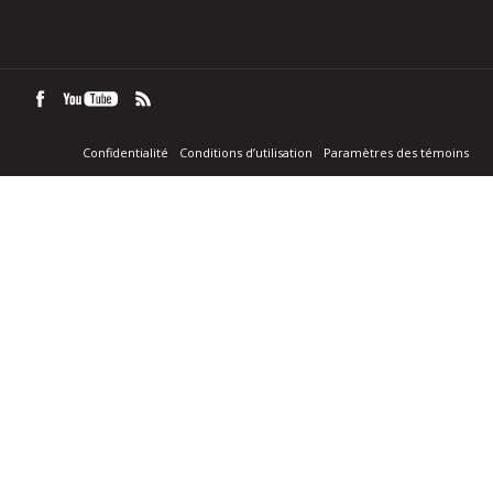
Confidentialité
Conditions d’utilisation
Paramètres des témoins