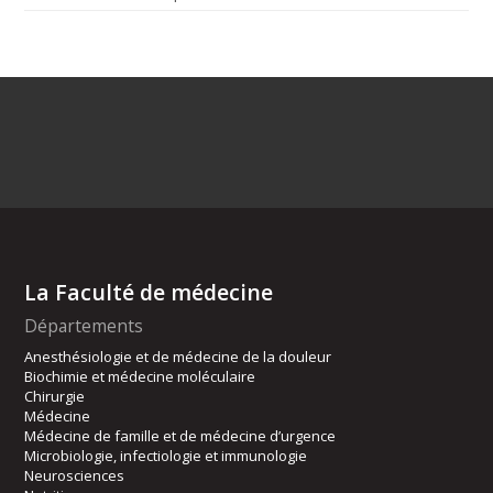
La Faculté de médecine
Départements
Anesthésiologie et de médecine de la douleur
Biochimie et médecine moléculaire
Chirurgie
Médecine
Médecine de famille et de médecine d’urgence
Microbiologie, infectiologie et immunologie
Neurosciences