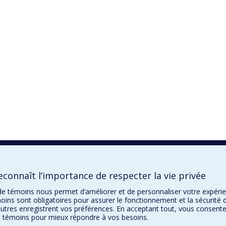
connaît l’importance de respecter la vie privée
n de témoins nous permet d’améliorer et de personnaliser votre expéri
oins sont obligatoires pour assurer le fonctionnement et la sécurité 
autres enregistrent vos préférences. En acceptant tout, vous consente
de témoins pour mieux répondre à vos besoins.