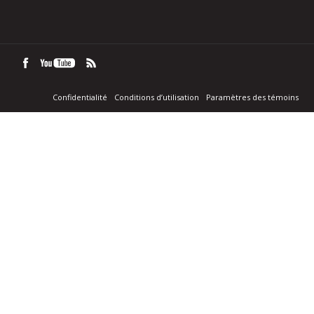
Confidentialité
Conditions d’utilisation
Paramètres des témoins