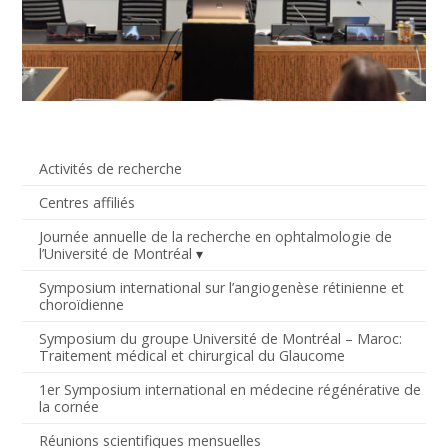
Activités de recherche
Centres affiliés
Journée annuelle de la recherche en ophtalmologie de
l’Université de Montréal
Symposium international sur l’angiogenèse rétinienne et
choroïdienne
Symposium du groupe Université de Montréal – Maroc:
Traitement médical et chirurgical du Glaucome
1er Symposium international en médecine régénérative de
la cornée
Réunions scientifiques mensuelles