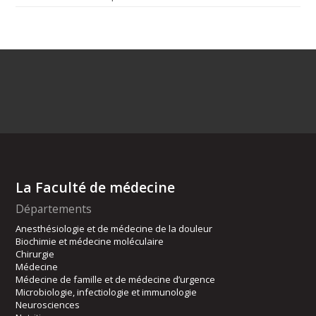
La Faculté de médecine
Départements
Anesthésiologie et de médecine de la douleur
Biochimie et médecine moléculaire
Chirurgie
Médecine
Médecine de famille et de médecine d’urgence
Microbiologie, infectiologie et immunologie
Neurosciences