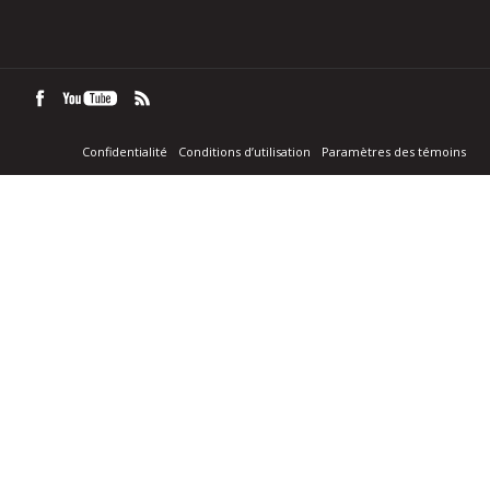
Confidentialité
Conditions d’utilisation
Paramètres des témoins