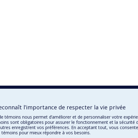
connaît l’importance de respecter la vie privée
n de témoins nous permet d’améliorer et de personnaliser votre expéri
oins sont obligatoires pour assurer le fonctionnement et la sécurité 
autres enregistrent vos préférences. En acceptant tout, vous consente
de témoins pour mieux répondre à vos besoins.