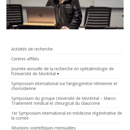
Activités de recherche
Centres affiliés
Journée annuelle de la recherche en ophtalmologie de
l’Université de Montréal
Symposium international sur l’angiogenèse rétinienne et
choroïdienne
Symposium du groupe Université de Montréal – Maroc:
Traitement médical et chirurgical du Glaucome
1er Symposium international en médecine régénérative de
la cornée
Réunions scientifiques mensuelles