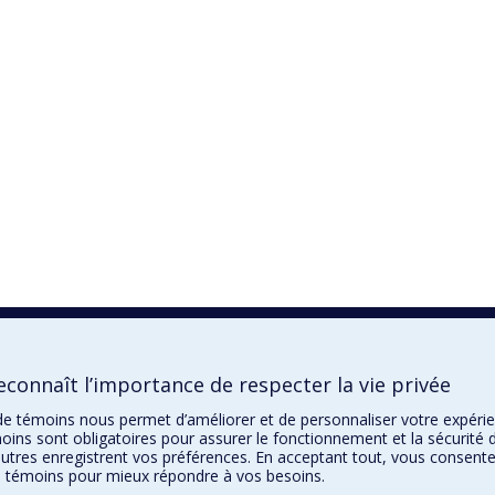
connaît l’importance de respecter la vie privée
n de témoins nous permet d’améliorer et de personnaliser votre expéri
oins sont obligatoires pour assurer le fonctionnement et la sécurité 
autres enregistrent vos préférences. En acceptant tout, vous consente
de témoins pour mieux répondre à vos besoins.