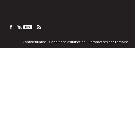
Confidentialité
Conditions d’utilisation
Paramètres des témoins