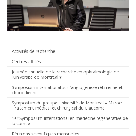
Activités de recherche
Centres affiliés
Journée annuelle de la recherche en ophtalmologie de
l’Université de Montréal
Symposium international sur l’angiogenèse rétinienne et
choroïdienne
Symposium du groupe Université de Montréal – Maroc:
Traitement médical et chirurgical du Glaucome
1er Symposium international en médecine régénérative de
la cornée
Réunions scientifiques mensuelles