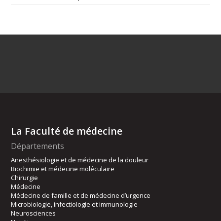
La Faculté de médecine
Départements
Anesthésiologie et de médecine de la douleur
Biochimie et médecine moléculaire
Chirurgie
Médecine
Médecine de famille et de médecine d’urgence
Microbiologie, infectiologie et immunologie
Neurosciences