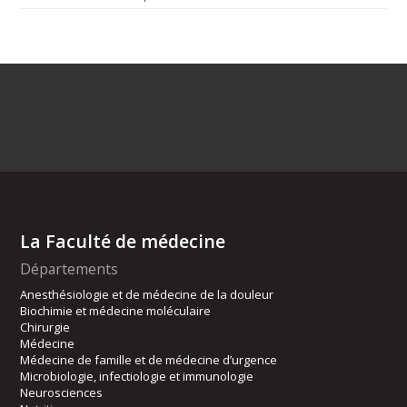
La Faculté de médecine
Départements
Anesthésiologie et de médecine de la douleur
Biochimie et médecine moléculaire
Chirurgie
Médecine
Médecine de famille et de médecine d’urgence
Microbiologie, infectiologie et immunologie
Neurosciences