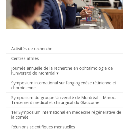
Activités de recherche
Centres affiliés
Journée annuelle de la recherche en ophtalmologie de
l’Université de Montréal
Symposium international sur l’angiogenèse rétinienne et
choroïdienne
Symposium du groupe Université de Montréal – Maroc:
Traitement médical et chirurgical du Glaucome
1er Symposium international en médecine régénérative de
la cornée
Réunions scientifiques mensuelles