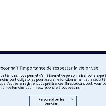
econnaît l’importance de respecter la vie privée
on de témoins nous permet d’améliorer et de personnaliser votre expé
moins sont obligatoires pour assurer le fonctionnement et la sécurité 
que d’autres enregistrent vos préférences. En acceptant tout, vous c
sation de témoins pour mieux répondre à vos besoins.
Personnaliser les
>
témoins