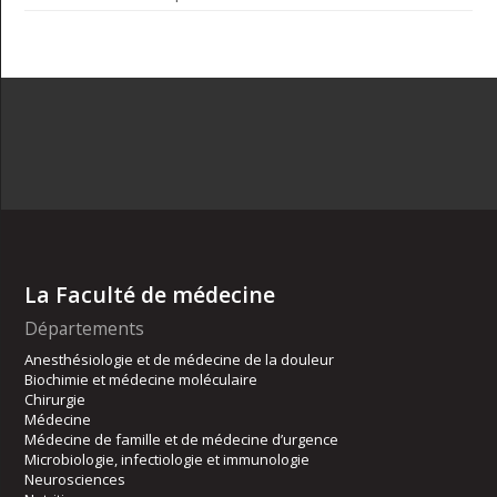
La Faculté de médecine
Départements
Anesthésiologie et de médecine de la douleur
Biochimie et médecine moléculaire
Chirurgie
Médecine
Médecine de famille et de médecine d’urgence
Microbiologie, infectiologie et immunologie
Neurosciences