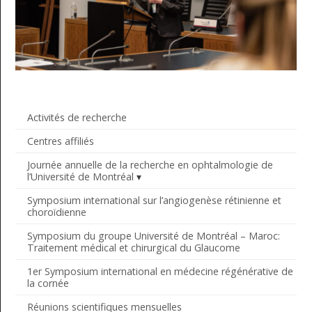
Activités de recherche
Centres affiliés
Journée annuelle de la recherche en ophtalmologie de
l’Université de Montréal
Symposium international sur l’angiogenèse rétinienne et
choroïdienne
Symposium du groupe Université de Montréal – Maroc:
Traitement médical et chirurgical du Glaucome
1er Symposium international en médecine régénérative de
la cornée
Réunions scientifiques mensuelles