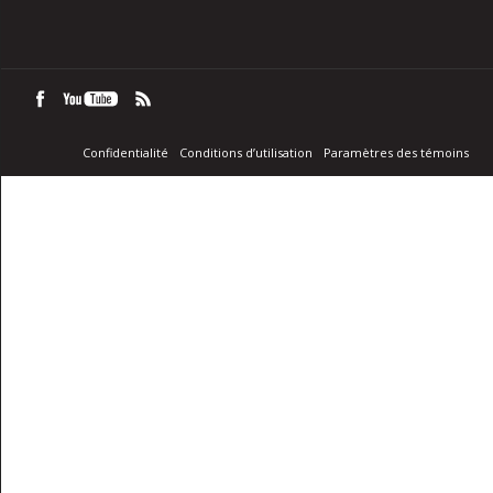
Confidentialité
Conditions d’utilisation
Paramètres des témoins