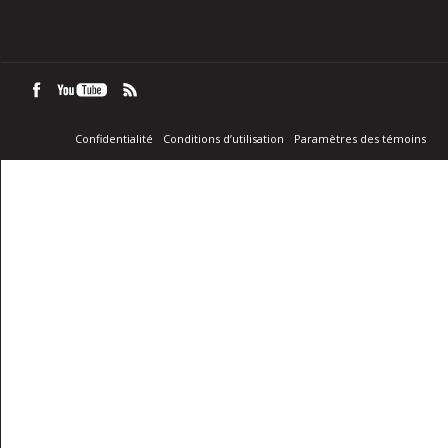
Confidentialité
Conditions d’utilisation
Paramètres des témoins