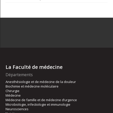
La Faculté de médecine
Départements
Anesthésiologie et de médecine de la douleur
Biochimie et médecine moléculaire
Chirurgie
Médecine
Médecine de famille et de médecine d’urgence
Microbiologie, infectiologie et immunologie
Neurosciences