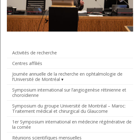
Activités de recherche
Centres affiliés
Journée annuelle de la recherche en ophtalmologie de
l’Université de Montréal
Symposium international sur l’angiogenèse rétinienne et
choroïdienne
Symposium du groupe Université de Montréal – Maroc:
Traitement médical et chirurgical du Glaucome
1er Symposium international en médecine régénérative de
la cornée
Réunions scientifiques mensuelles