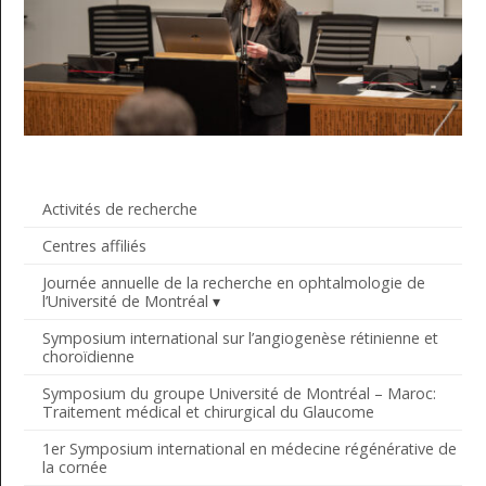
Activités de recherche
Centres affiliés
Journée annuelle de la recherche en ophtalmologie de
l’Université de Montréal
Symposium international sur l’angiogenèse rétinienne et
choroïdienne
Symposium du groupe Université de Montréal – Maroc:
Traitement médical et chirurgical du Glaucome
1er Symposium international en médecine régénérative de
la cornée