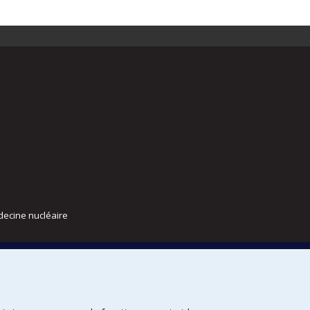
decine nucléaire