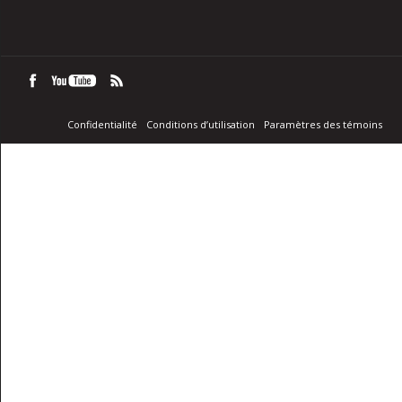
Confidentialité
Conditions d’utilisation
Paramètres des témoins