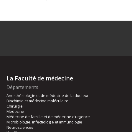
La Faculté de médecine
Départements
Anesthésiologie et de médecine de la douleur
Biochimie et médecine moléculaire
Chirurgie
Médecine
Médecine de famille et de médecine d’urgence
Microbiologie, infectiologie et immunologie
Neurosciences