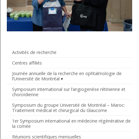
Activités de recherche
Centres affiliés
Journée annuelle de la recherche en ophtalmologie de
l’Université de Montréal
Symposium international sur l’angiogenèse rétinienne et
choroïdienne
Symposium du groupe Université de Montréal – Maroc:
Traitement médical et chirurgical du Glaucome
1er Symposium international en médecine régénérative de
la cornée
Réunions scientifiques mensuelles