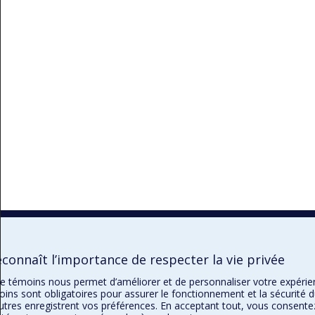
connaît l’importance de respecter la vie privée
n de témoins nous permet d’améliorer et de personnaliser votre expéri
oins sont obligatoires pour assurer le fonctionnement et la sécurité d
autres enregistrent vos préférences. En acceptant tout, vous consente