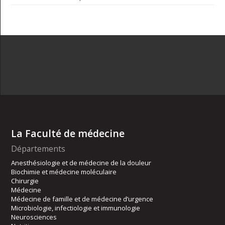
La Faculté de médecine
Départements
Anesthésiologie et de médecine de la douleur
Biochimie et médecine moléculaire
Chirurgie
Médecine
Médecine de famille et de médecine d’urgence
Microbiologie, infectiologie et immunologie
Neurosciences