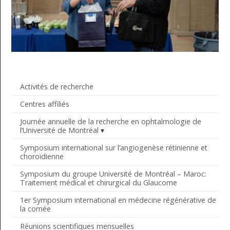
Activités de recherche
Centres affiliés
Journée annuelle de la recherche en ophtalmologie de
l’Université de Montréal
Symposium international sur l’angiogenèse rétinienne et
choroïdienne
Symposium du groupe Université de Montréal – Maroc:
Traitement médical et chirurgical du Glaucome
1er Symposium international en médecine régénérative de
la cornée
Réunions scientifiques mensuelles