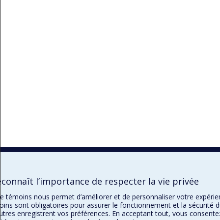
connaît l’importance de respecter la vie privée
n de témoins nous permet d’améliorer et de personnaliser votre expéri
oins sont obligatoires pour assurer le fonctionnement et la sécurité d
autres enregistrent vos préférences. En acceptant tout, vous consente