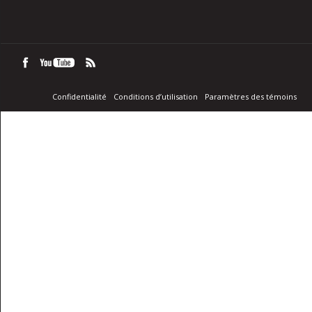
Confidentialité
Conditions d’utilisation
Paramètres des témoins