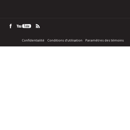
Confidentialité
Conditions d’utilisation
Paramètres des témoins