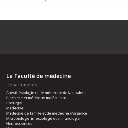
La Faculté de médecine
Départements
Anesthésiologie et de médecine de la douleur
Biochimie et médecine moléculaire
Chirurgie
Médecine
Médecine de famille et de médecine d’urgence
Microbiologie, infectiologie et immunologie
Neurosciences