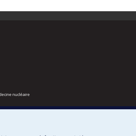
decine nucléaire