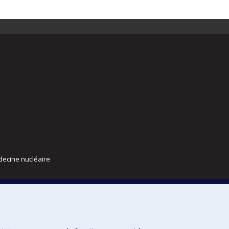
decine nucléaire