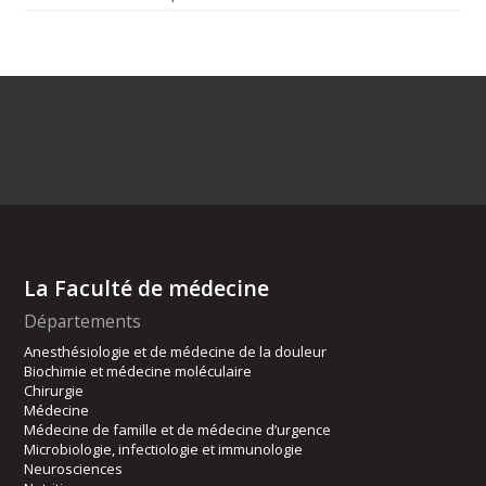
La Faculté de médecine
Départements
Anesthésiologie et de médecine de la douleur
Biochimie et médecine moléculaire
Chirurgie
Médecine
Médecine de famille et de médecine d’urgence
Microbiologie, infectiologie et immunologie
Neurosciences