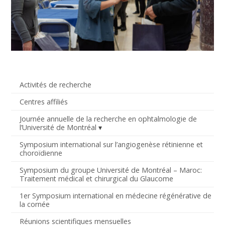
Activités de recherche
Centres affiliés
Journée annuelle de la recherche en ophtalmologie de
l’Université de Montréal
Symposium international sur l’angiogenèse rétinienne et
choroïdienne
Symposium du groupe Université de Montréal – Maroc:
Traitement médical et chirurgical du Glaucome
1er Symposium international en médecine régénérative de
la cornée
Réunions scientifiques mensuelles