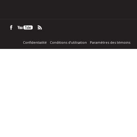
Confidentialité
Conditions d’utilisation
Paramètres des témoins