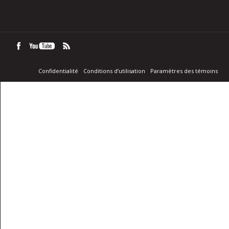
Confidentialité
Conditions d’utilisation
Paramètres des témoins