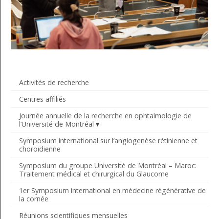
Activités de recherche
Centres affiliés
Journée annuelle de la recherche en ophtalmologie de
l’Université de Montréal
Symposium international sur l’angiogenèse rétinienne et
choroïdienne
Symposium du groupe Université de Montréal – Maroc:
Traitement médical et chirurgical du Glaucome
1er Symposium international en médecine régénérative de
la cornée
Réunions scientifiques mensuelles