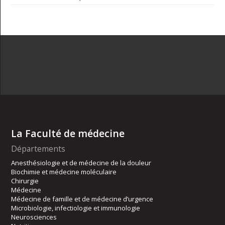
La Faculté de médecine
Départements
Anesthésiologie et de médecine de la douleur
Biochimie et médecine moléculaire
Chirurgie
Médecine
Médecine de famille et de médecine d’urgence
Microbiologie, infectiologie et immunologie
Neurosciences