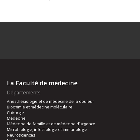
La Faculté de médecine
Départements
Anesthésiologie et de médecine de la douleur
Biochimie et médecine moléculaire
Chirurgie
Médecine
Médecine de famille et de médecine d’urgence
Microbiologie, infectiologie et immunologie
Neurosciences