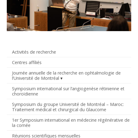
Activités de recherche
Centres affiliés
Journée annuelle de la recherche en ophtalmologie de
l’Université de Montréal
Symposium international sur l’angiogenèse rétinienne et
choroïdienne
Symposium du groupe Université de Montréal – Maroc:
Traitement médical et chirurgical du Glaucome
1er Symposium international en médecine régénérative de
la cornée
Réunions scientifiques mensuelles