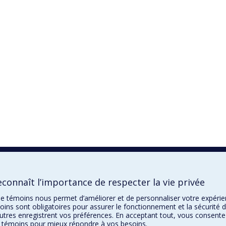
connaît l’importance de respecter la vie privée
n de témoins nous permet d’améliorer et de personnaliser votre expéri
oins sont obligatoires pour assurer le fonctionnement et la sécurité 
autres enregistrent vos préférences. En acceptant tout, vous consente
de témoins pour mieux répondre à vos besoins.