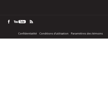
Confidentialité
Conditions d’utilisation
Paramètres des témoins