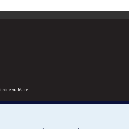
decine nucléaire