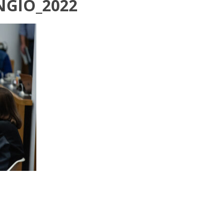
GIO_2022