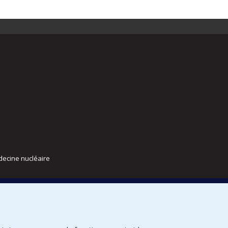
decine nucléaire