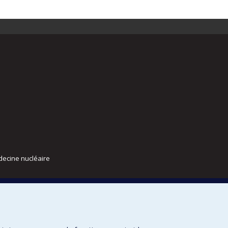
decine nucléaire