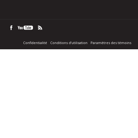
Confidentialité
Conditions d’utilisation
Paramètres des témoins