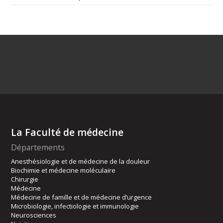
La Faculté de médecine
Départements
Anesthésiologie et de médecine de la douleur
Biochimie et médecine moléculaire
Chirurgie
Médecine
Médecine de famille et de médecine d’urgence
Microbiologie, infectiologie et immunologie
Neurosciences