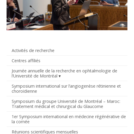
Activités de recherche
Centres affiliés
Journée annuelle de la recherche en ophtalmologie de
l’Université de Montréal
Symposium international sur l’angiogenèse rétinienne et
choroïdienne
Symposium du groupe Université de Montréal – Maroc:
Traitement médical et chirurgical du Glaucome
1er Symposium international en médecine régénérative de
la cornée
Réunions scientifiques mensuelles