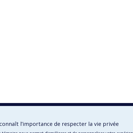
onnaît l’importance de respecter la vie privée