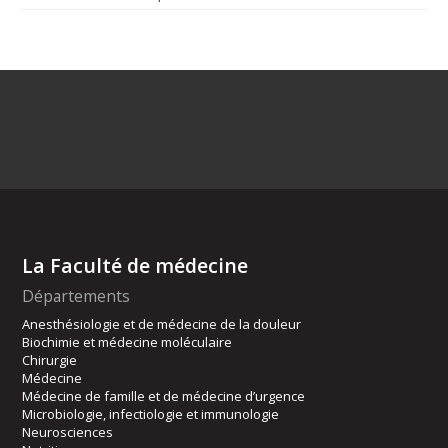
La Faculté de médecine
Départements
Anesthésiologie et de médecine de la douleur
Biochimie et médecine moléculaire
Chirurgie
Médecine
Médecine de famille et de médecine d’urgence
Microbiologie, infectiologie et immunologie
Neurosciences