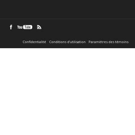
Confidentialité
Conditions d’utilisation
Paramètres des témoins