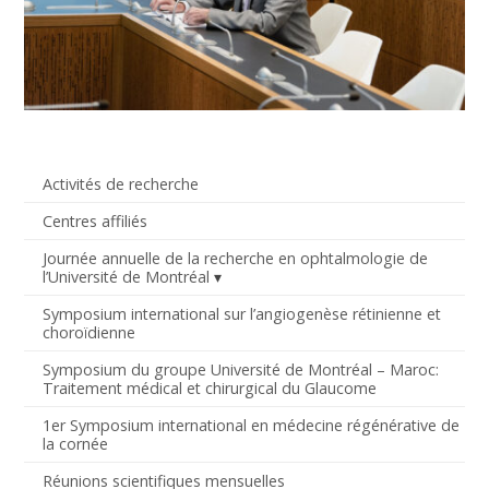
Activités de recherche
Centres affiliés
Journée annuelle de la recherche en ophtalmologie de
l’Université de Montréal
Symposium international sur l’angiogenèse rétinienne et
choroïdienne
Symposium du groupe Université de Montréal – Maroc:
Traitement médical et chirurgical du Glaucome
1er Symposium international en médecine régénérative de
la cornée
Réunions scientifiques mensuelles