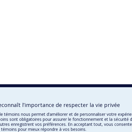
connaît l’importance de respecter la vie privée
n de témoins nous permet d’améliorer et de personnaliser votre expéri
oins sont obligatoires pour assurer le fonctionnement et la sécurité 
autres enregistrent vos préférences. En acceptant tout, vous consente
de témoins pour mieux répondre à vos besoins.