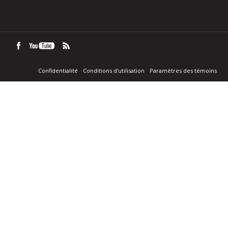
Confidentialité
Conditions d’utilisation
Paramètres des témoins