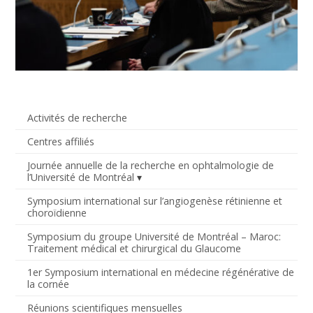
Activités de recherche
Centres affiliés
Journée annuelle de la recherche en ophtalmologie de
l’Université de Montréal
Symposium international sur l’angiogenèse rétinienne et
choroïdienne
Symposium du groupe Université de Montréal – Maroc:
Traitement médical et chirurgical du Glaucome
1er Symposium international en médecine régénérative de
la cornée
Réunions scientifiques mensuelles