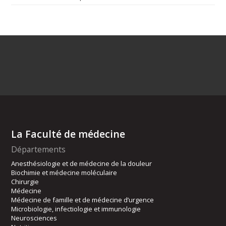
La Faculté de médecine
Départements
Anesthésiologie et de médecine de la douleur
Biochimie et médecine moléculaire
Chirurgie
Médecine
Médecine de famille et de médecine d’urgence
Microbiologie, infectiologie et immunologie
Neurosciences