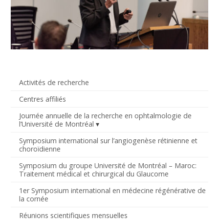
Activités de recherche
Centres affiliés
Journée annuelle de la recherche en ophtalmologie de
l’Université de Montréal
Symposium international sur l’angiogenèse rétinienne et
choroïdienne
Symposium du groupe Université de Montréal – Maroc:
Traitement médical et chirurgical du Glaucome
1er Symposium international en médecine régénérative de
la cornée
Réunions scientifiques mensuelles