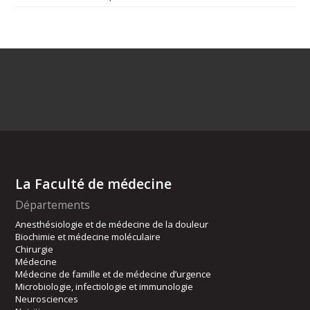
La Faculté de médecine
Départements
Anesthésiologie et de médecine de la douleur
Biochimie et médecine moléculaire
Chirurgie
Médecine
Médecine de famille et de médecine d’urgence
Microbiologie, infectiologie et immunologie
Neurosciences