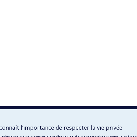
onnaît l’importance de respecter la vie privée