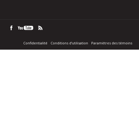
Confidentialité
Conditions d’utilisation
Paramètres des témoins