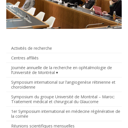
Activités de recherche
Centres affiliés
Journée annuelle de la recherche en ophtalmologie de
l’Université de Montréal
Symposium international sur l’angiogenèse rétinienne et
choroïdienne
Symposium du groupe Université de Montréal – Maroc:
Traitement médical et chirurgical du Glaucome
1er Symposium international en médecine régénérative de
la cornée
Réunions scientifiques mensuelles