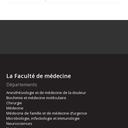
La Faculté de médecine
Départements
Anesthésiologie et de médecine de la douleur
Biochimie et médecine moléculaire
Chirurgie
Médecine
Médecine de famille et de médecine d’urgence
Microbiologie, infectiologie et immunologie
Neurosciences