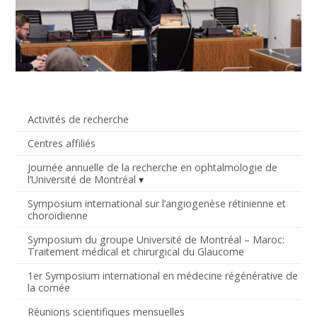
Activités de recherche
Centres affiliés
Journée annuelle de la recherche en ophtalmologie de
l’Université de Montréal
Symposium international sur l’angiogenèse rétinienne et
choroïdienne
Symposium du groupe Université de Montréal – Maroc:
Traitement médical et chirurgical du Glaucome
1er Symposium international en médecine régénérative de
la cornée
Réunions scientifiques mensuelles