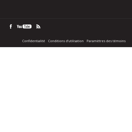
Confidentialité
Conditions d’utilisation
Paramètres des témoins