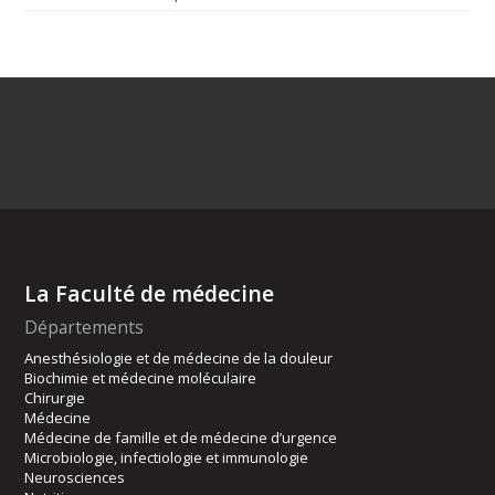
La Faculté de médecine
Départements
Anesthésiologie et de médecine de la douleur
Biochimie et médecine moléculaire
Chirurgie
Médecine
Médecine de famille et de médecine d’urgence
Microbiologie, infectiologie et immunologie
Neurosciences