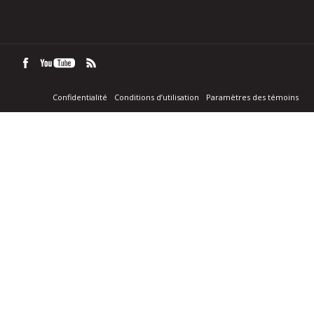
Confidentialité
Conditions d’utilisation
Paramètres des témoins