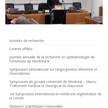
Activités de recherche
Centres affiliés
Journée annuelle de la recherche en ophtalmologie de
l’Université de Montréal
Symposium international sur l’angiogenèse rétinienne et
choroïdienne
Symposium du groupe Université de Montréal – Maroc:
Traitement médical et chirurgical du Glaucome
1er Symposium international en médecine régénérative de
la cornée
Réunions scientifiques mensuelles