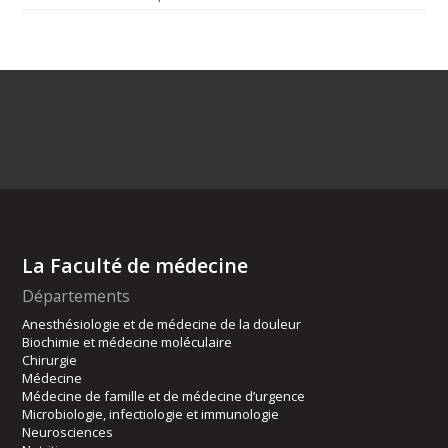
La Faculté de médecine
Départements
Anesthésiologie et de médecine de la douleur
Biochimie et médecine moléculaire
Chirurgie
Médecine
Médecine de famille et de médecine d’urgence
Microbiologie, infectiologie et immunologie
Neurosciences