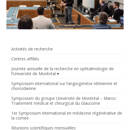
Activités de recherche
Centres affiliés
Journée annuelle de la recherche en ophtalmologie de
l’Université de Montréal
Symposium international sur l’angiogenèse rétinienne et
choroïdienne
Symposium du groupe Université de Montréal – Maroc:
Traitement médical et chirurgical du Glaucome
1er Symposium international en médecine régénérative de
la cornée
Réunions scientifiques mensuelles