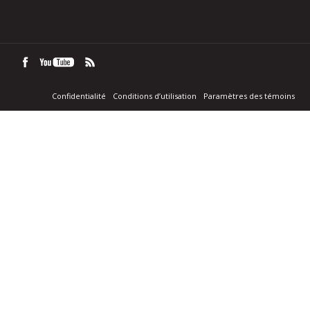
Confidentialité
Conditions d’utilisation
Paramètres des témoins