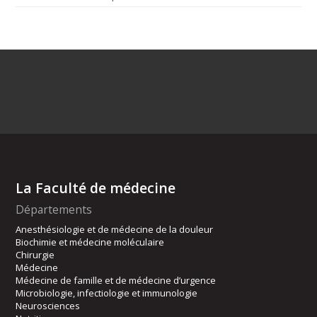
La Faculté de médecine
Départements
Anesthésiologie et de médecine de la douleur
Biochimie et médecine moléculaire
Chirurgie
Médecine
Médecine de famille et de médecine d’urgence
Microbiologie, infectiologie et immunologie
Neurosciences