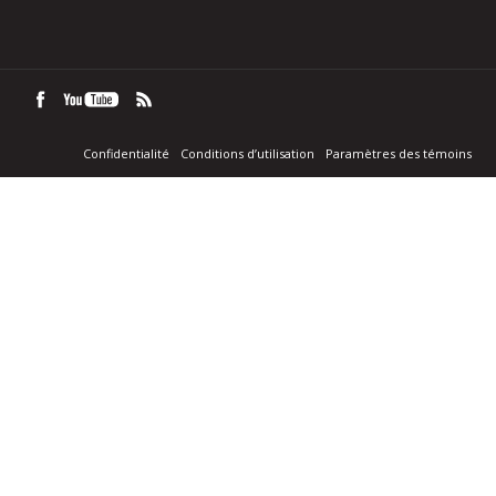
Confidentialité
Conditions d’utilisation
Paramètres des témoins