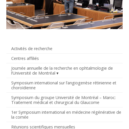
Activités de recherche
Centres affiliés
Journée annuelle de la recherche en ophtalmologie de
l’Université de Montréal
Symposium international sur l’angiogenèse rétinienne et
choroïdienne
Symposium du groupe Université de Montréal – Maroc:
Traitement médical et chirurgical du Glaucome
1er Symposium international en médecine régénérative de
la cornée
Réunions scientifiques mensuelles