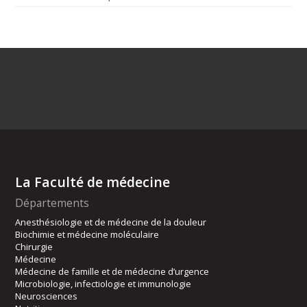
La Faculté de médecine
Départements
Anesthésiologie et de médecine de la douleur
Biochimie et médecine moléculaire
Chirurgie
Médecine
Médecine de famille et de médecine d’urgence
Microbiologie, infectiologie et immunologie
Neurosciences