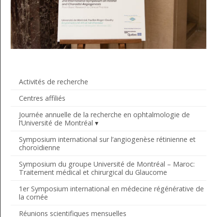
Activités de recherche
Centres affiliés
Journée annuelle de la recherche en ophtalmologie de
l’Université de Montréal
Symposium international sur l’angiogenèse rétinienne et
choroïdienne
Symposium du groupe Université de Montréal – Maroc:
Traitement médical et chirurgical du Glaucome
1er Symposium international en médecine régénérative de
la cornée
Réunions scientifiques mensuelles