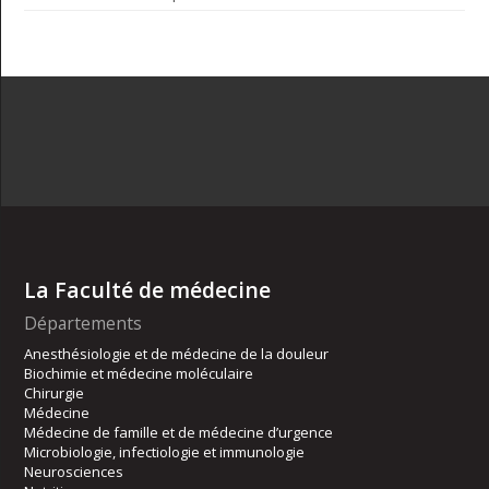
La Faculté de médecine
Départements
Anesthésiologie et de médecine de la douleur
Biochimie et médecine moléculaire
Chirurgie
Médecine
Médecine de famille et de médecine d’urgence
Microbiologie, infectiologie et immunologie
Neurosciences