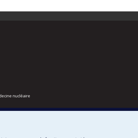
decine nucléaire