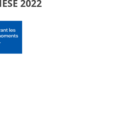
ÈSE 2022