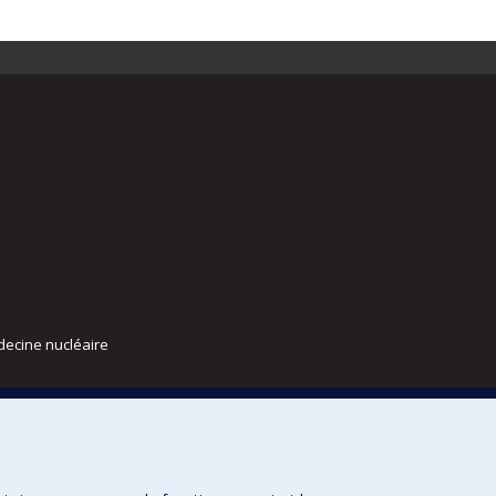
decine nucléaire