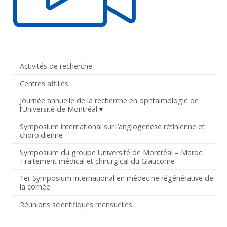
Activités de recherche
Centres affiliés
Journée annuelle de la recherche en ophtalmologie de
l’Université de Montréal
Symposium international sur l’angiogenèse rétinienne et
choroïdienne
Symposium du groupe Université de Montréal – Maroc:
Traitement médical et chirurgical du Glaucome
1er Symposium international en médecine régénérative de
la cornée
Réunions scientifiques mensuelles