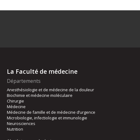
La Faculté de médecine
Départements
Anesthésiologie et de médecine de la douleur
Biochimie et médecine moléculaire
Chirurgie
Médecine
Médecine de famille et de médecine d’urgence
Microbiologie, infectiologie et immunologie
Neurosciences
Nutrition