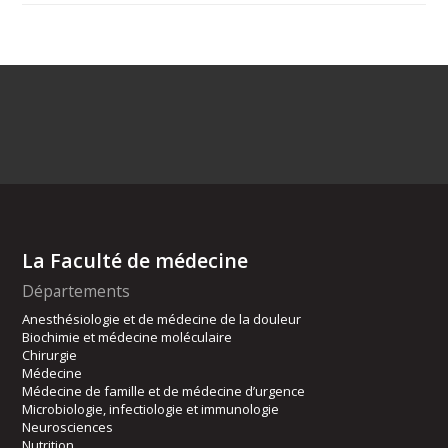
La Faculté de médecine
Départements
Anesthésiologie et de médecine de la douleur
Biochimie et médecine moléculaire
Chirurgie
Médecine
Médecine de famille et de médecine d’urgence
Microbiologie, infectiologie et immunologie
Neurosciences
Nutrition