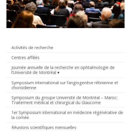
Activités de recherche
Centres affiliés
Journée annuelle de la recherche en ophtalmologie de
l’Université de Montréal
Symposium international sur l’angiogenèse rétinienne et
choroïdienne
Symposium du groupe Université de Montréal – Maroc:
Traitement médical et chirurgical du Glaucome
1er Symposium international en médecine régénérative de
la cornée
Réunions scientifiques mensuelles