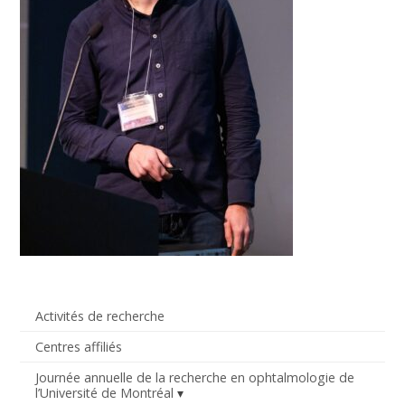
Activités de recherche
Centres affiliés
Journée annuelle de la recherche en ophtalmologie de
l’Université de Montréal