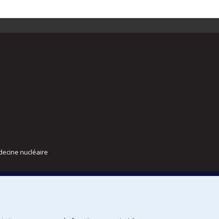
decine nucléaire