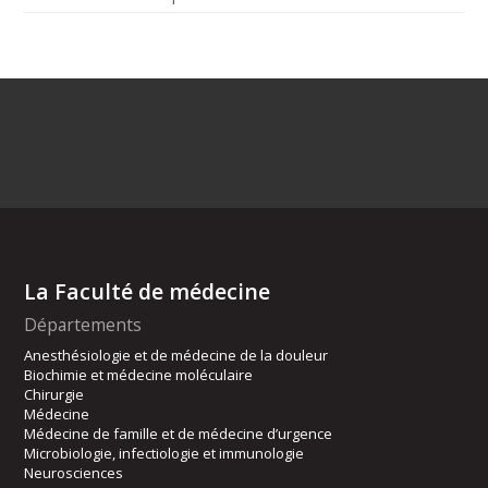
La Faculté de médecine
Départements
Anesthésiologie et de médecine de la douleur
Biochimie et médecine moléculaire
Chirurgie
Médecine
Médecine de famille et de médecine d’urgence
Microbiologie, infectiologie et immunologie
Neurosciences