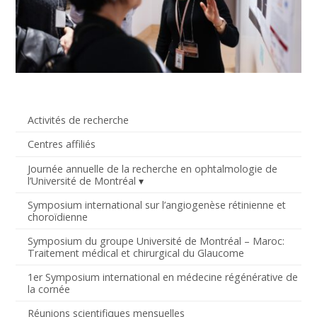
Activités de recherche
Centres affiliés
Journée annuelle de la recherche en ophtalmologie de
l’Université de Montréal
Symposium international sur l’angiogenèse rétinienne et
choroïdienne
Symposium du groupe Université de Montréal – Maroc:
Traitement médical et chirurgical du Glaucome
1er Symposium international en médecine régénérative de
la cornée
Réunions scientifiques mensuelles