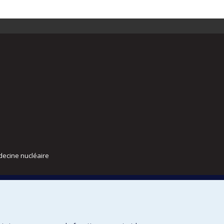
decine nucléaire