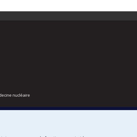
decine nucléaire