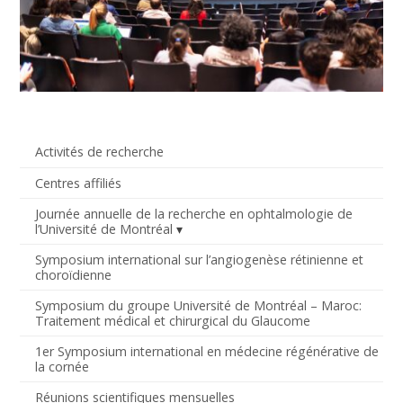
Activités de recherche
Centres affiliés
Journée annuelle de la recherche en ophtalmologie de
l’Université de Montréal
Symposium international sur l’angiogenèse rétinienne et
choroïdienne
Symposium du groupe Université de Montréal – Maroc:
Traitement médical et chirurgical du Glaucome
1er Symposium international en médecine régénérative de
la cornée
Réunions scientifiques mensuelles