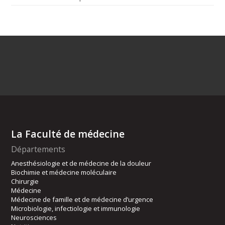
La Faculté de médecine
Départements
Anesthésiologie et de médecine de la douleur
Biochimie et médecine moléculaire
Chirurgie
Médecine
Médecine de famille et de médecine d’urgence
Microbiologie, infectiologie et immunologie
Neurosciences