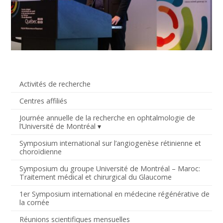
Activités de recherche
Centres affiliés
Journée annuelle de la recherche en ophtalmologie de
l’Université de Montréal
Symposium international sur l’angiogenèse rétinienne et
choroïdienne
Symposium du groupe Université de Montréal – Maroc:
Traitement médical et chirurgical du Glaucome
1er Symposium international en médecine régénérative de
la cornée
Réunions scientifiques mensuelles