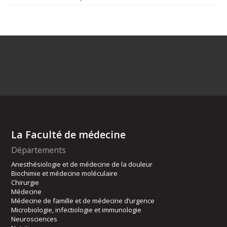
La Faculté de médecine
Départements
Anesthésiologie et de médecine de la douleur
Biochimie et médecine moléculaire
Chirurgie
Médecine
Médecine de famille et de médecine d’urgence
Microbiologie, infectiologie et immunologie
Neurosciences