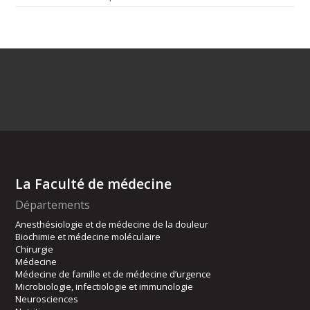
La Faculté de médecine
Départements
Anesthésiologie et de médecine de la douleur
Biochimie et médecine moléculaire
Chirurgie
Médecine
Médecine de famille et de médecine d’urgence
Microbiologie, infectiologie et immunologie
Neurosciences