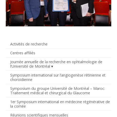
Activités de recherche
Centres affiliés
Journée annuelle de la recherche en ophtalmologie de
l’Université de Montréal
Symposium international sur l’angiogenèse rétinienne et
choroïdienne
Symposium du groupe Université de Montréal – Maroc:
Traitement médical et chirurgical du Glaucome
1er Symposium international en médecine régénérative de
la cornée
Réunions scientifiques mensuelles