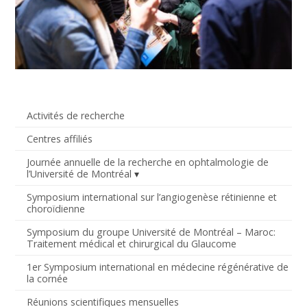
Activités de recherche
Centres affiliés
Journée annuelle de la recherche en ophtalmologie de
l’Université de Montréal
Symposium international sur l’angiogenèse rétinienne et
choroïdienne
Symposium du groupe Université de Montréal – Maroc:
Traitement médical et chirurgical du Glaucome
1er Symposium international en médecine régénérative de
la cornée
Réunions scientifiques mensuelles