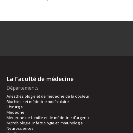
La Faculté de médecine
Départements
Anesthésiologie et de médecine de la douleur
Biochimie et médecine moléculaire
Chirurgie
Médecine
Médecine de famille et de médecine d’urgence
Microbiologie, infectiologie et immunologie
Neurosciences